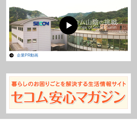
企業PR動画