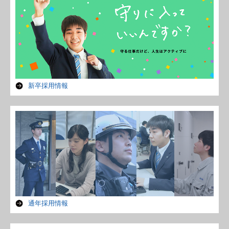
新卒採用情報
通年採用情報