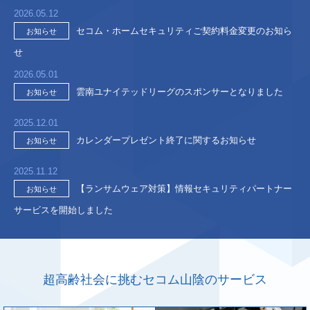
2026.05.12
セコム・ホームセキュリティご契約料金変更のお知ら
お知らせ
せ
2026.05.01
雲南ユナイテッドリーグのスポンサーとなりました
お知らせ
2025.12.01
カレンダープレゼント終了に関するお知らせ
お知らせ
2025.11.12
【ランサムウェア対策】情報セキュリティパートナー
お知らせ
サービスを開始しました
超高齢社会に挑むセコム山陰のサービス